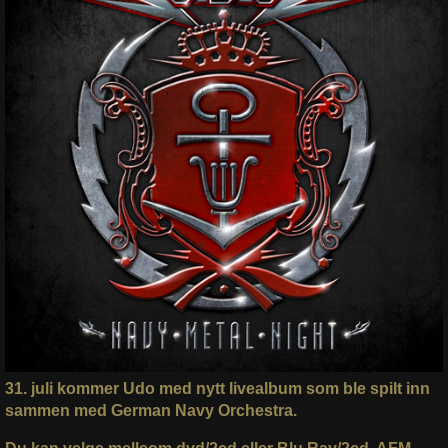
31. juli kommer Udo med nytt livealbum som ble spilt inn
sammen med German Navy Orchestra.