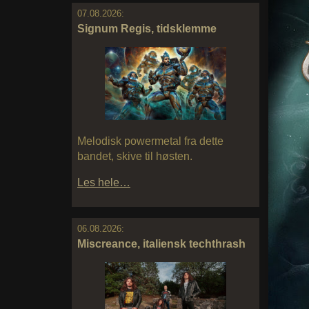
07.08.2026:
Signum Regis, tidsklemme
Melodisk powermetal fra dette
bandet, skive til høsten.
Les hele…
06.08.2026:
Miscreance, italiensk techthrash