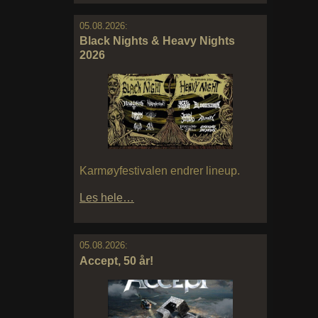
05.08.2026:
Black Nights & Heavy Nights
2026
Karmøyfestivalen endrer lineup.
Les hele…
05.08.2026:
Accept, 50 år!