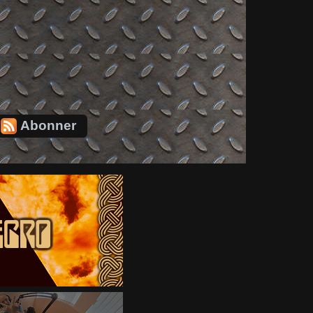
Abonner