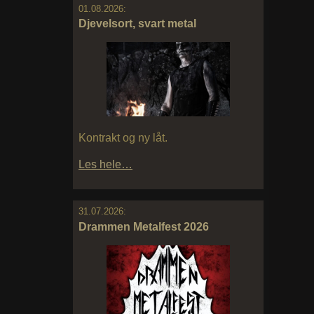
01.08.2026:
Djevelsort, svart metal
Kontrakt og ny låt.
Les hele…
31.07.2026:
Drammen Metalfest 2026