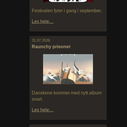
Festivalen fyrer i gang i september.
Les hele…
31.07.2026:
Raunchy prisoner
Danskene kommer med nytt album
snart.
Les hele…