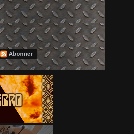
Abonner