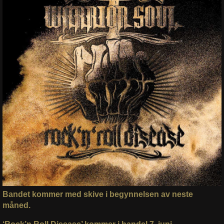
Bandet kommer med skive i begynnelsen av neste
måned.