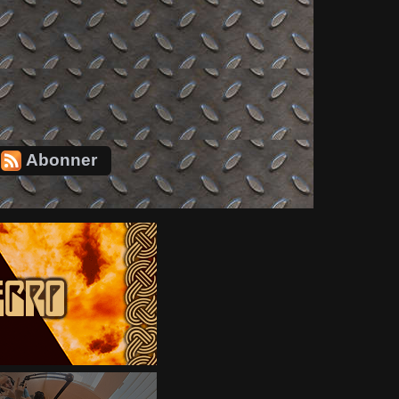
Abonner