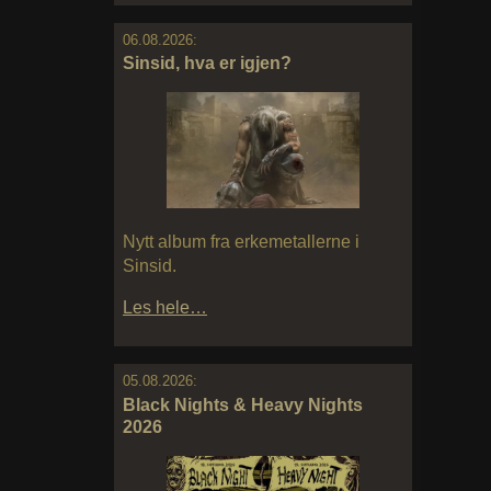
06.08.2026:
Sinsid, hva er igjen?
Nytt album fra erkemetallerne i
Sinsid.
Les hele…
05.08.2026:
Black Nights & Heavy Nights
2026