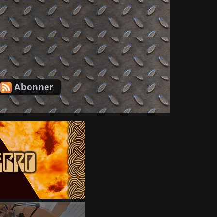
Abonner