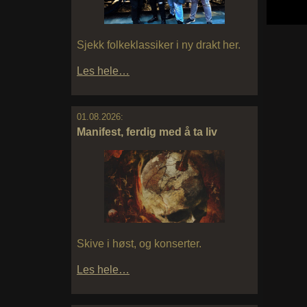
Sjekk folkeklassiker i ny drakt her.
Les hele…
01.08.2026:
Manifest, ferdig med å ta liv
Skive i høst, og konserter.
Les hele…