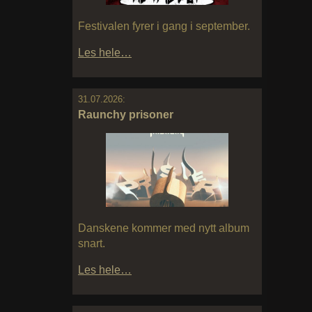
Festivalen fyrer i gang i september.
Les hele…
31.07.2026:
Raunchy prisoner
Danskene kommer med nytt album
snart.
Les hele…