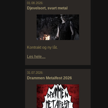
01.08.2026:
Djevelsort, svart metal
Kontrakt og ny låt.
Les hele…
31.07.2026:
Drammen Metalfest 2026