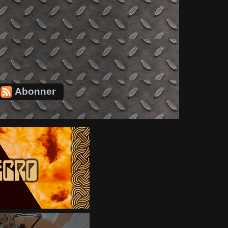
Abonner