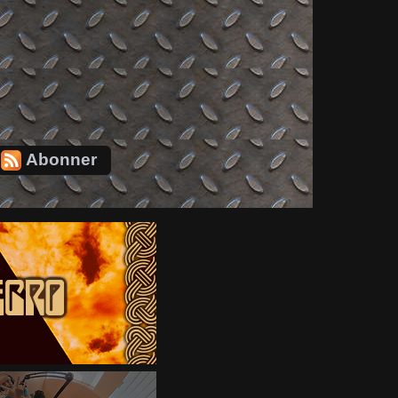
Abonner