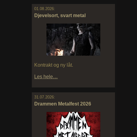
01.08.2026:
Djevelsort, svart metal
Kontrakt og ny låt.
Les hele…
31.07.2026:
Drammen Metalfest 2026