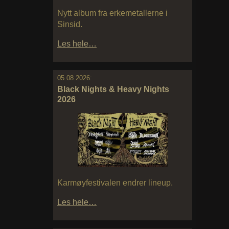
Nytt album fra erkemetallerne i
Sinsid.
Les hele…
05.08.2026:
Black Nights & Heavy Nights
2026
Karmøyfestivalen endrer lineup.
Les hele…