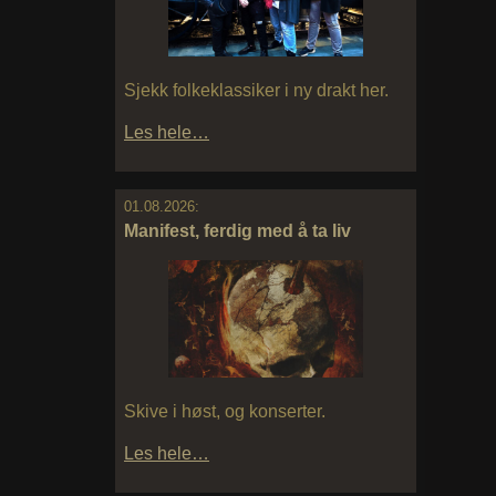
Sjekk folkeklassiker i ny drakt her.
Les hele…
01.08.2026:
Manifest, ferdig med å ta liv
Skive i høst, og konserter.
Les hele…