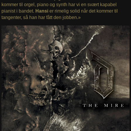
kommer til orgel, piano og synth har vi en svært kapabel
pianist i bandet.
Hansi
er rimelig solid når det kommer til
tangenter, så han har fått den jobben.»