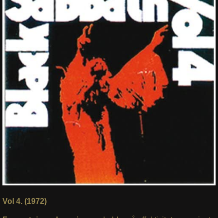
Vol 4. (1972)