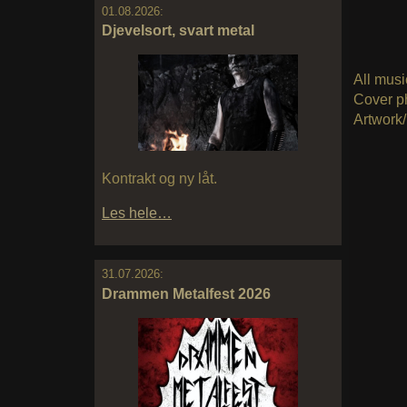
01.08.2026:
Djevelsort, svart metal
All musi
Cover p
Artwork
Kontrakt og ny låt.
Les hele…
31.07.2026:
Drammen Metalfest 2026