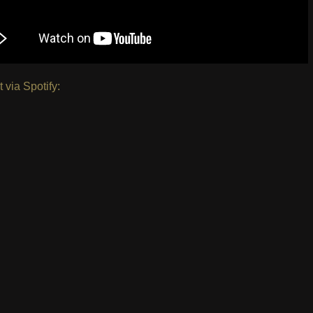
t via Spotify: