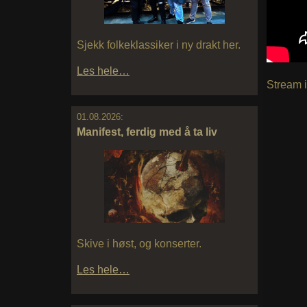
Sjekk folkeklassiker i ny drakt her.
Les hele…
Stream i
01.08.2026:
Manifest, ferdig med å ta liv
Skive i høst, og konserter.
Les hele…