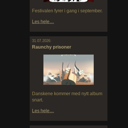
Festivalen fyrer i gang i september.
Les hele…
31.07.2026:
Raunchy prisoner
Danskene kommer med nytt album
snart.
Les hele…