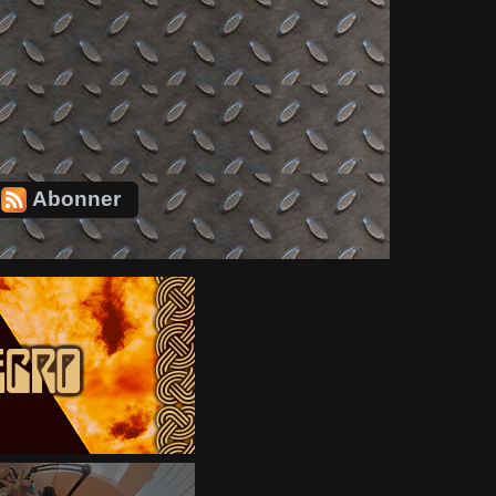
Abonner