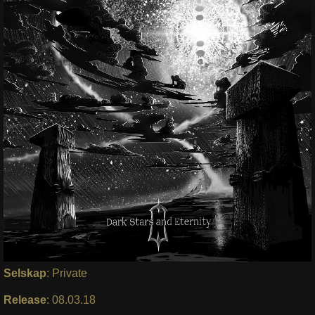
Selskap
: Private
Release
: 08.03.18