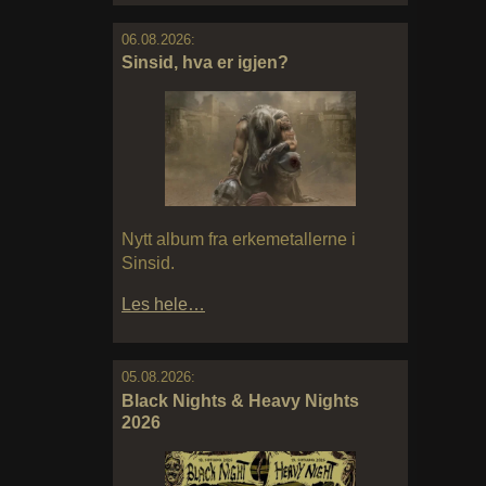
06.08.2026:
Sinsid, hva er igjen?
Nytt album fra erkemetallerne i
Sinsid.
Les hele…
05.08.2026:
Black Nights & Heavy Nights
2026