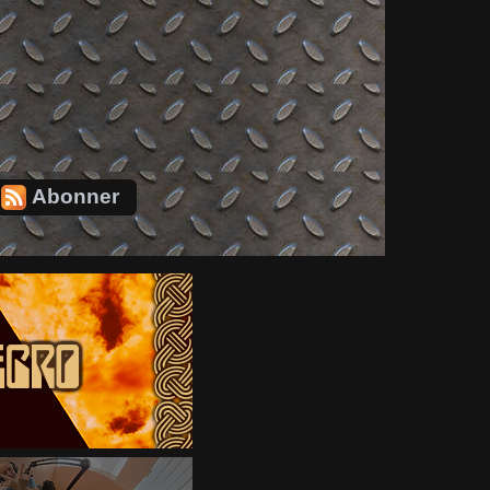
Abonner