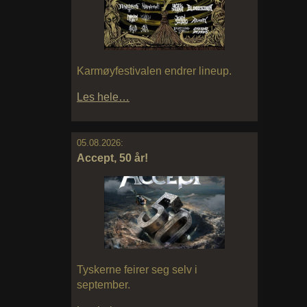
Karmøyfestivalen endrer lineup.
Les hele…
05.08.2026:
Accept, 50 år!
Tyskerne feirer seg selv i
september.