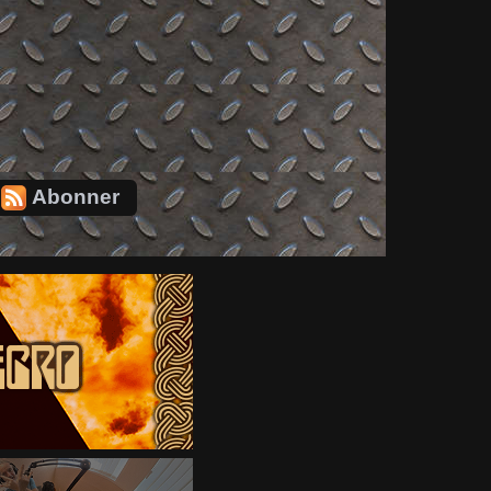
Abonner