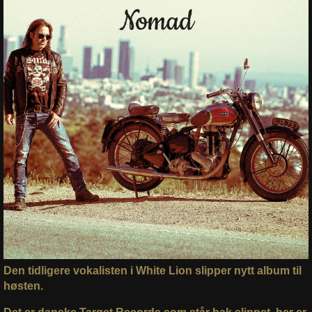
Den tidligere vokalisten i White Lion slipper nytt album til
høsten.