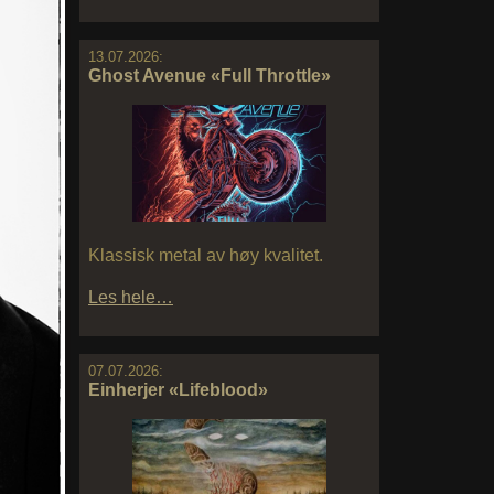
13.07.2026:
Ghost Avenue «Full Throttle»
Klassisk metal av høy kvalitet.
Les hele…
07.07.2026:
Einherjer «Lifeblood»