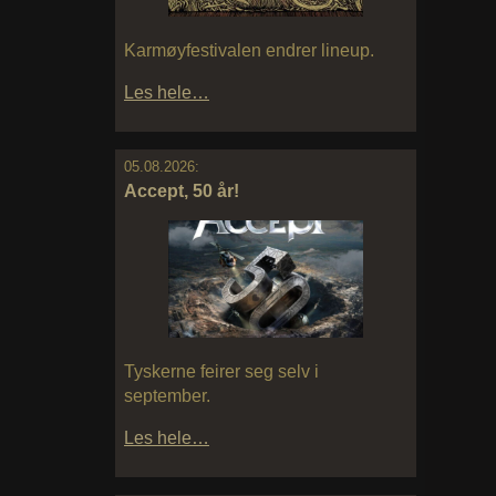
Karmøyfestivalen endrer lineup.
Les hele…
05.08.2026:
Accept, 50 år!
Tyskerne feirer seg selv i
september.
Les hele…