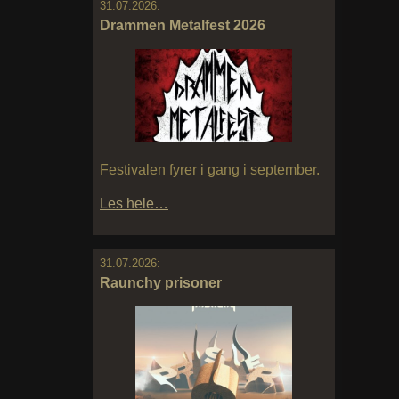
31.07.2026:
Drammen Metalfest 2026
Festivalen fyrer i gang i september.
Les hele…
31.07.2026:
Raunchy prisoner