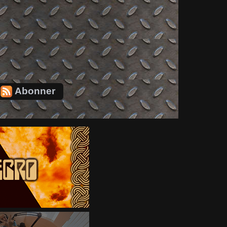
Abonner