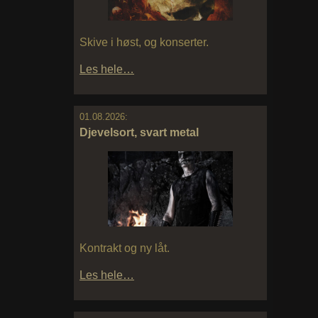
Skive i høst, og konserter.
Les hele…
01.08.2026:
Djevelsort, svart metal
Kontrakt og ny låt.
Les hele…