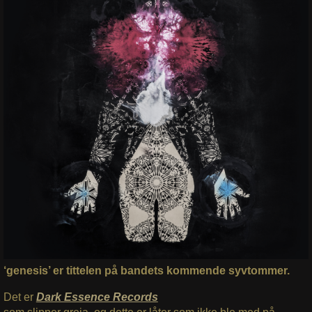
‘genesis’ er tittelen på bandets kommende syvtommer.
Det er
Dark Essence Records