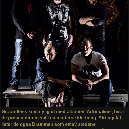
Groundless kom nylig ut med albumet ‘Adrenaline’, hvor
de presenterer metal i en moderne kledning. Strengt tatt
lister de også Drammen som ett av stedene