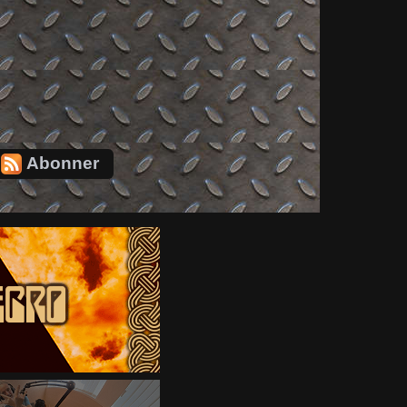
Abonner