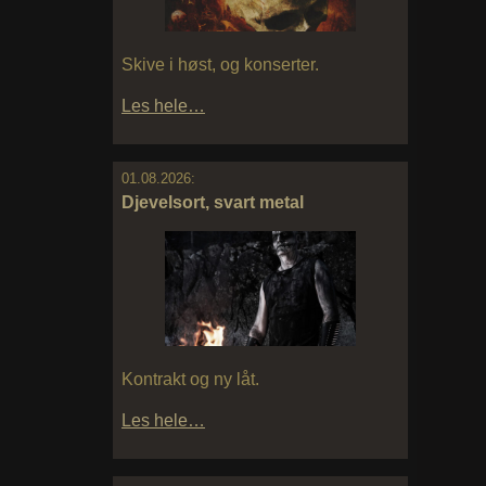
Skive i høst, og konserter.
Les hele…
01.08.2026:
Djevelsort, svart metal
Kontrakt og ny låt.
Les hele…