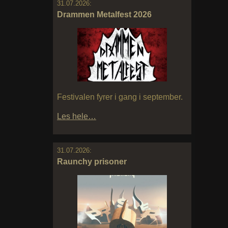
31.07.2026:
Drammen Metalfest 2026
Festivalen fyrer i gang i september.
Les hele…
31.07.2026:
Raunchy prisoner