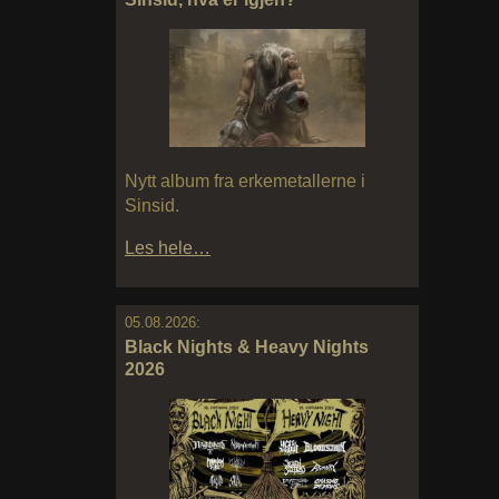
Nytt album fra erkemetallerne i
Sinsid.
Les hele…
05.08.2026:
Black Nights & Heavy Nights
2026