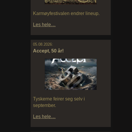
Karmøyfestivalen endrer lineup.
Les hele…
05.08.2026:
Accept, 50 år!
Tyskerne feirer seg selv i
september.
Les hele…