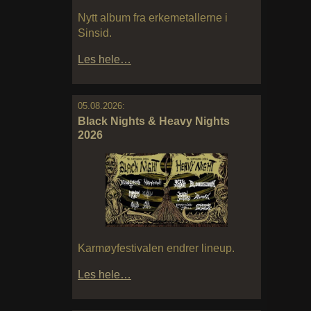
Nytt album fra erkemetallerne i
Sinsid.
Les hele…
05.08.2026:
Black Nights & Heavy Nights
2026
Karmøyfestivalen endrer lineup.
Les hele…