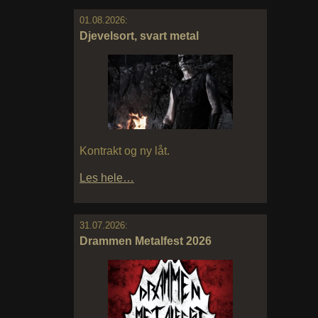
01.08.2026:
Djevelsort, svart metal
Kontrakt og ny låt.
Les hele…
31.07.2026:
Drammen Metalfest 2026