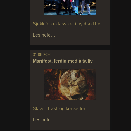
Sjekk folkeklassiker i ny drakt her.
Les hele…
01.08.2026:
Manifest, ferdig med å ta liv
Skive i høst, og konserter.
Les hele…