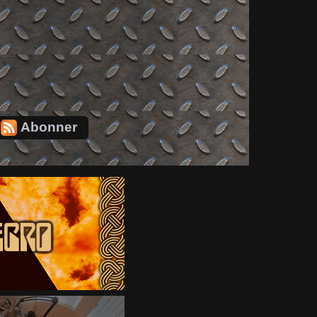
Abonner