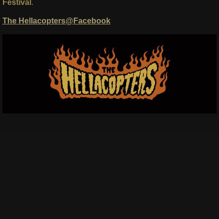
Festival
.
The Hellacopters@Facebook