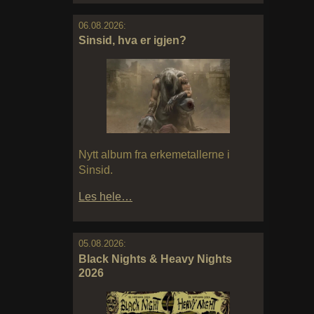
06.08.2026:
Sinsid, hva er igjen?
Nytt album fra erkemetallerne i
Sinsid.
Les hele…
05.08.2026:
Black Nights & Heavy Nights
2026