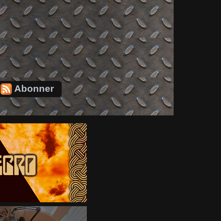
Abonner