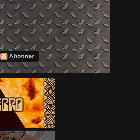
Abonner