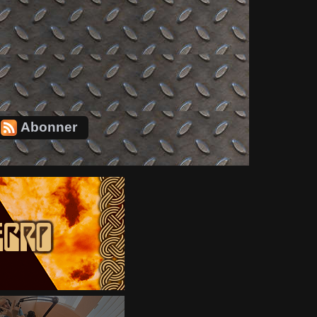
Abonner