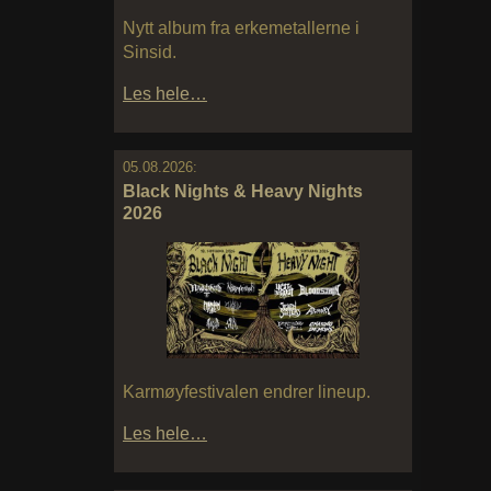
Nytt album fra erkemetallerne i
Sinsid.
Les hele…
05.08.2026:
Black Nights & Heavy Nights
2026
Karmøyfestivalen endrer lineup.
Les hele…