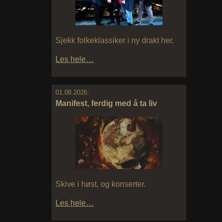
Sjekk folkeklassiker i ny drakt her.
Les hele…
01.08.2026:
Manifest, ferdig med å ta liv
Skive i høst, og konserter.
Les hele…