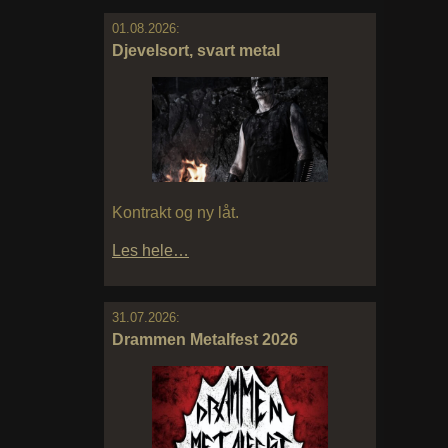
01.08.2026:
Djevelsort, svart metal
Kontrakt og ny låt.
Les hele…
31.07.2026:
Drammen Metalfest 2026