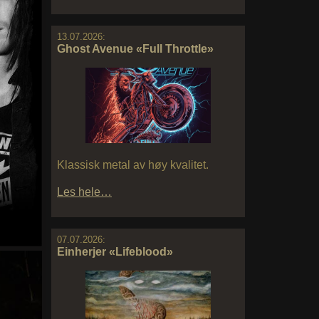
13.07.2026:
Ghost Avenue «Full Throttle»
Klassisk metal av høy kvalitet.
Les hele…
07.07.2026:
Einherjer «Lifeblood»