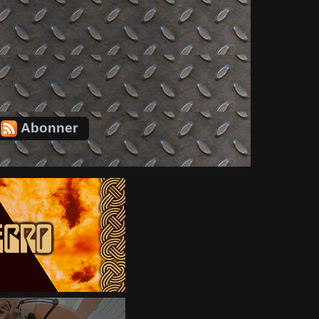
Abonner