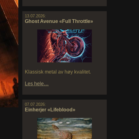
13.07.2026:
Ghost Avenue «Full Throttle»
Klassisk metal av høy kvalitet.
Les hele…
07.07.2026:
Einherjer «Lifeblood»