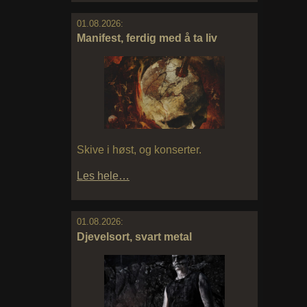
01.08.2026:
Manifest, ferdig med å ta liv
Skive i høst, og konserter.
Les hele…
01.08.2026:
Djevelsort, svart metal