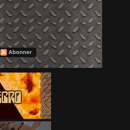
Abonner