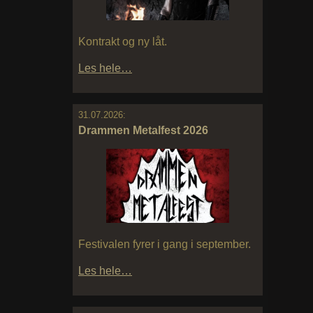
Kontrakt og ny låt.
Les hele…
31.07.2026:
Drammen Metalfest 2026
Festivalen fyrer i gang i september.
Les hele…