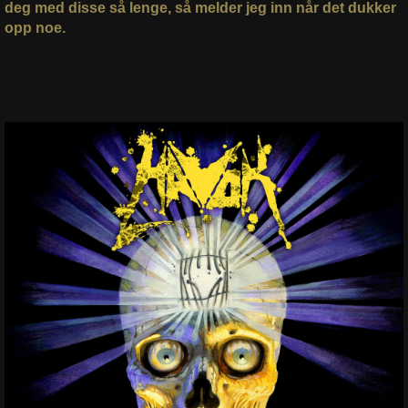
deg med disse så lenge, så melder jeg inn når det dukker
opp noe.