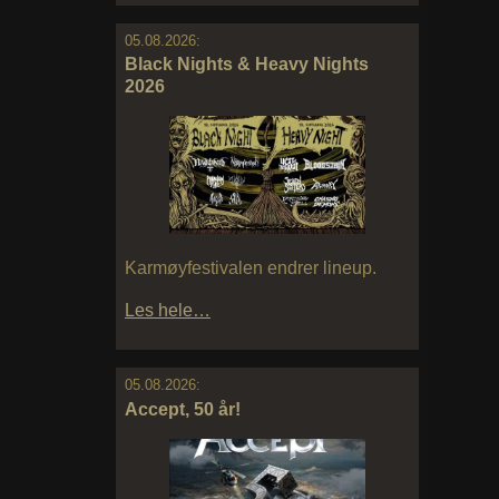
05.08.2026:
Black Nights & Heavy Nights
2026
Karmøyfestivalen endrer lineup.
Les hele…
05.08.2026:
Accept, 50 år!