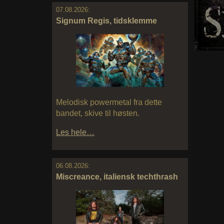
07.08.2026:
Signum Regis, tidsklemme
Melodisk powermetal fra dette
bandet, skive til høsten.
Les hele…
06.08.2026:
Miscreance, italiensk techthrash