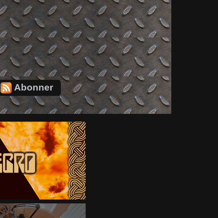
Abonner