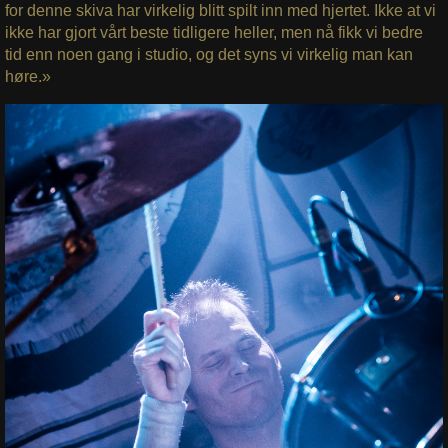
for denne skiva har virkelig blitt spilt inn med hjertet. Ikke at vi
ikke har gjort vårt beste tidligere heller, men nå fikk vi bedre
tid enn noen gang i studio, og det syns vi virkelig man kan
høre.»