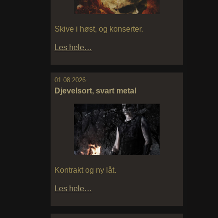
Skive i høst, og konserter.
Les hele…
01.08.2026:
Djevelsort, svart metal
Kontrakt og ny låt.
Les hele…