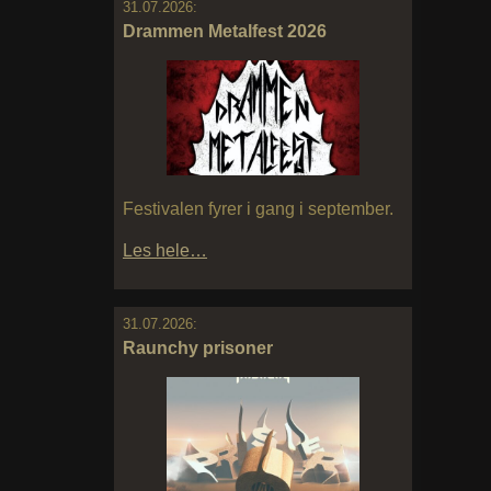
31.07.2026:
Drammen Metalfest 2026
Festivalen fyrer i gang i september.
Les hele…
31.07.2026:
Raunchy prisoner