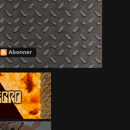
Abonner