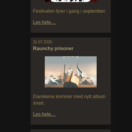
Festivalen fyrer i gang i september.
Les hele…
31.07.2026:
Raunchy prisoner
Danskene kommer med nytt album
snart.
Les hele…