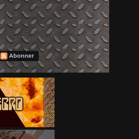
Abonner