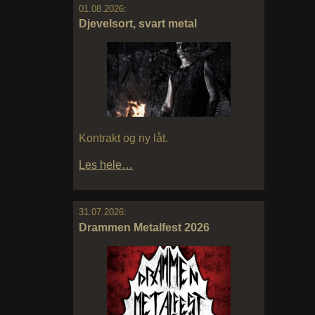
01.08.2026:
Djevelsort, svart metal
Kontrakt og ny låt.
Les hele…
31.07.2026:
Drammen Metalfest 2026