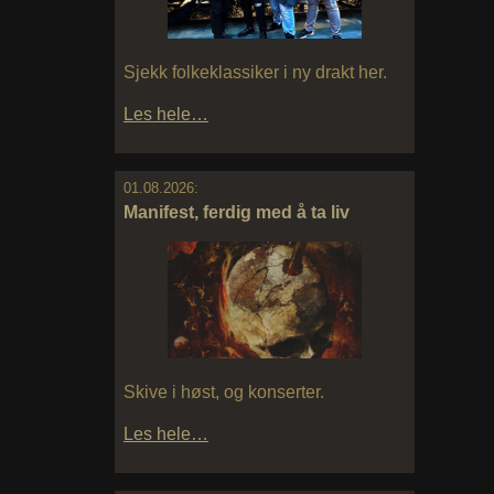
Sjekk folkeklassiker i ny drakt her.
Les hele…
01.08.2026:
Manifest, ferdig med å ta liv
Skive i høst, og konserter.
Les hele…