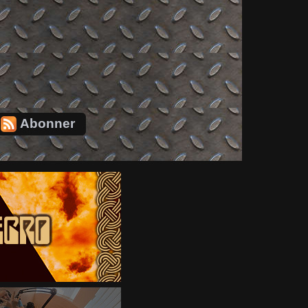
Abonner