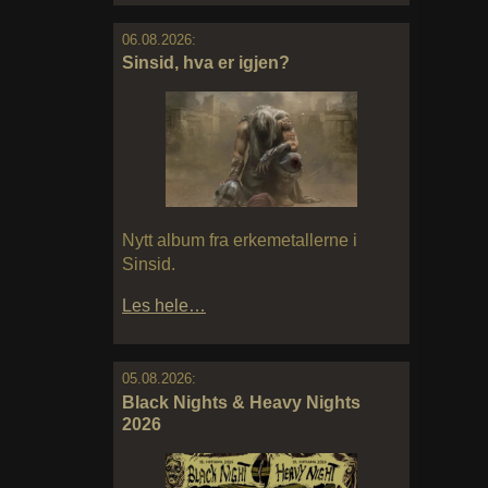
06.08.2026:
Sinsid, hva er igjen?
Nytt album fra erkemetallerne i
Sinsid.
Les hele…
05.08.2026:
Black Nights & Heavy Nights
2026