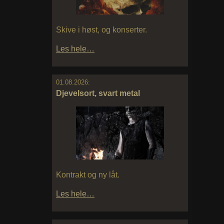
Skive i høst, og konserter.
Les hele…
01.08.2026:
Djevelsort, svart metal
Kontrakt og ny låt.
Les hele…