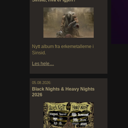
Nytt album fra erkemetallerne i
Sinsid.
Les hele…
05.08.2026:
Black Nights & Heavy Nights
2026