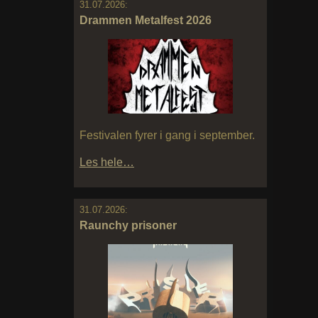
31.07.2026:
Drammen Metalfest 2026
Festivalen fyrer i gang i september.
Les hele…
31.07.2026:
Raunchy prisoner