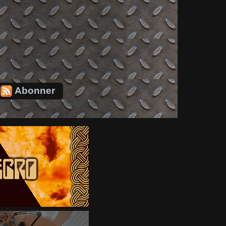
Abonner