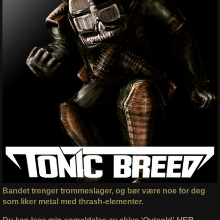
Bandet trenger trommeslager, og bør være noe for deg
som liker metal med thrash-elementer.