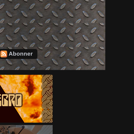
Abonner