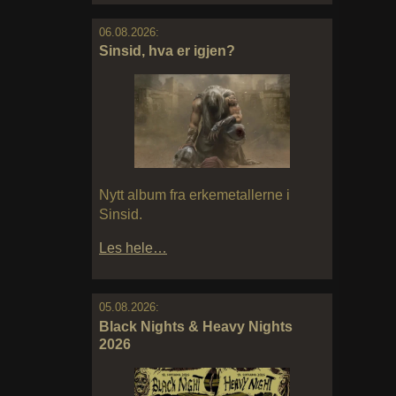
06.08.2026:
Sinsid, hva er igjen?
Nytt album fra erkemetallerne i
Sinsid.
Les hele…
05.08.2026:
Black Nights & Heavy Nights
2026