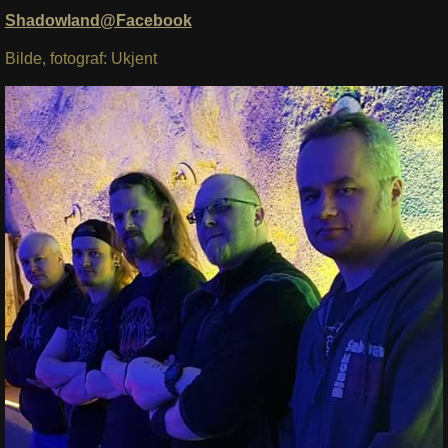
Shadowland@Facebook
Bilde, fotograf: Ukjent