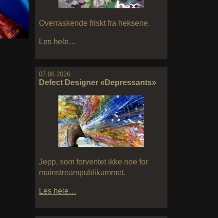
Overraskende friskt fra heksene.
Les hele…
07.06.2026:
Defect Designer «Depressants»
Jepp, som forventet ikke noe for
mainstreampublikummet.
Les hele…