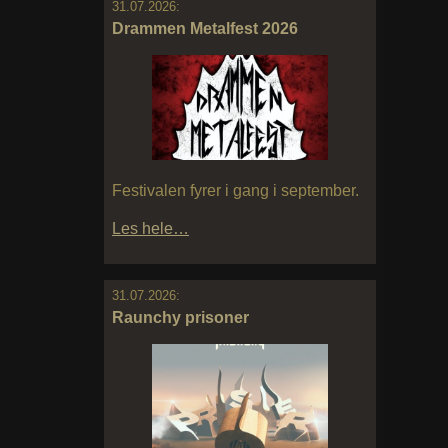
31.07.2026:
Drammen Metalfest 2026
Festivalen fyrer i gang i september.
Les hele…
31.07.2026:
Raunchy prisoner