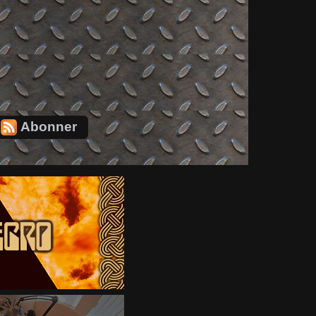
Abonner