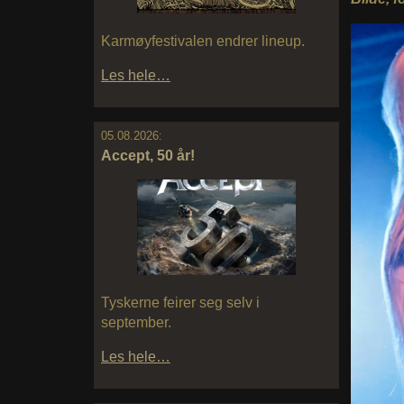
Karmøyfestivalen endrer lineup.
Les hele…
05.08.2026:
Accept, 50 år!
Tyskerne feirer seg selv i
september.
Les hele…