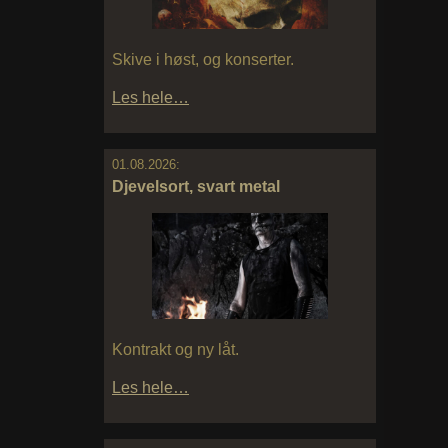
Skive i høst, og konserter.
Les hele…
01.08.2026:
Djevelsort, svart metal
Kontrakt og ny låt.
Les hele…