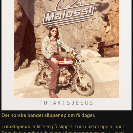
Det norske bandet slipper ep om få dager.
Totaktsjesus
er tittelen på slippet, som dukker opp 6. april.