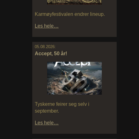
Karmøyfestivalen endrer lineup.
Les hele…
05.08.2026:
Accept, 50 år!
Tyskerne feirer seg selv i
september.
Les hele…