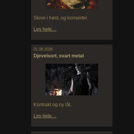
Skive i høst, og konserter.
Les hele…
01.08.2026:
Djevelsort, svart metal
Kontrakt og ny låt.
Les hele…