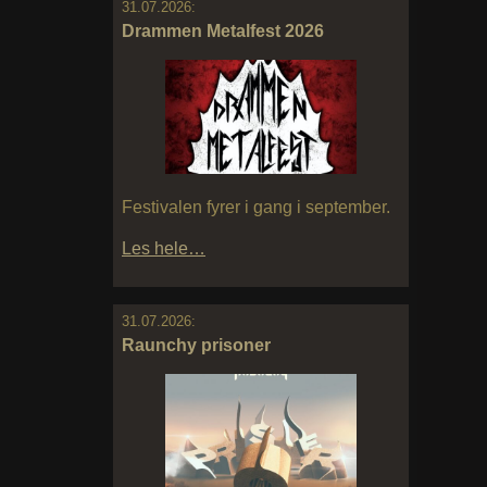
31.07.2026:
Drammen Metalfest 2026
Festivalen fyrer i gang i september.
Les hele…
31.07.2026:
Raunchy prisoner