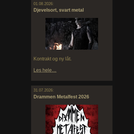
01.08.2026:
Djevelsort, svart metal
Kontrakt og ny låt.
Les hele…
31.07.2026:
Drammen Metalfest 2026