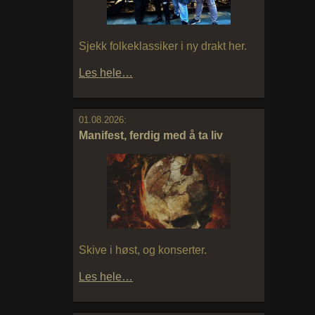
Sjekk folkeklassiker i ny drakt her.
Les hele…
01.08.2026:
Manifest, ferdig med å ta liv
Skive i høst, og konserter.
Les hele…