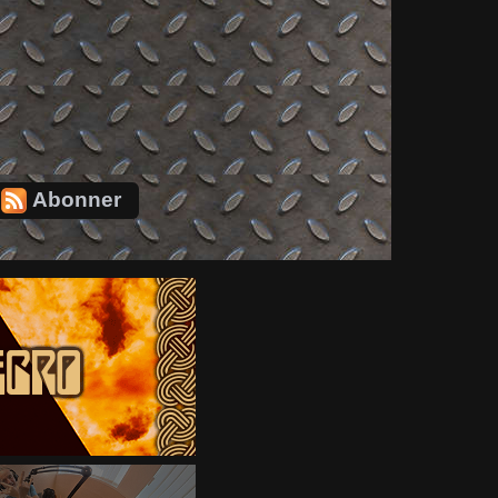
Abonner