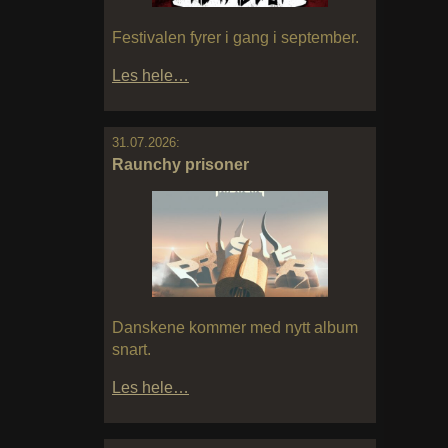
Festivalen fyrer i gang i september.
Les hele…
31.07.2026:
Raunchy prisoner
Danskene kommer med nytt album
snart.
Les hele…