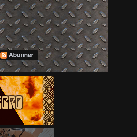
Abonner