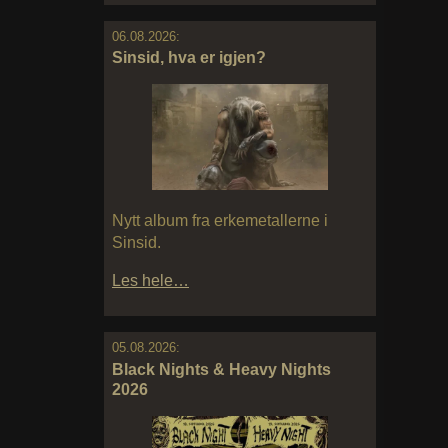
06.08.2026:
Sinsid, hva er igjen?
Nytt album fra erkemetallerne i
Sinsid.
Les hele…
05.08.2026:
Black Nights & Heavy Nights
2026