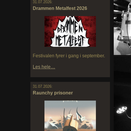
31.07.2026:
Drammen Metalfest 2026
Festivalen fyrer i gang i september.
Les hele…
31.07.2026:
Raunchy prisoner