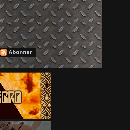
Abonner