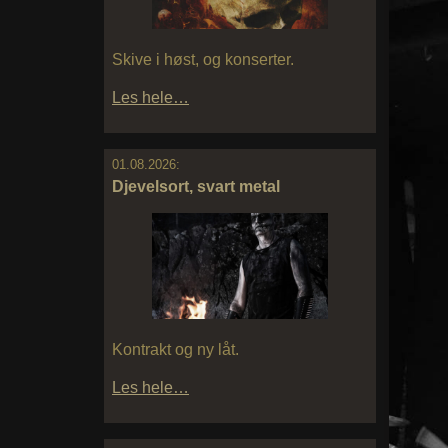
Skive i høst, og konserter.
Les hele…
01.08.2026:
Djevelsort, svart metal
Kontrakt og ny låt.
Les hele…