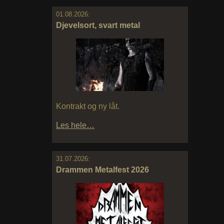
01.08.2026:
Djevelsort, svart metal
Kontrakt og ny låt.
Les hele…
31.07.2026:
Drammen Metalfest 2026