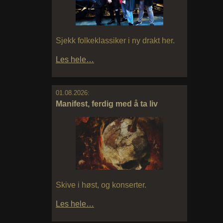
Sjekk folkeklassiker i ny drakt her.
Les hele…
01.08.2026:
Manifest, ferdig med å ta liv
Skive i høst, og konserter.
Les hele…