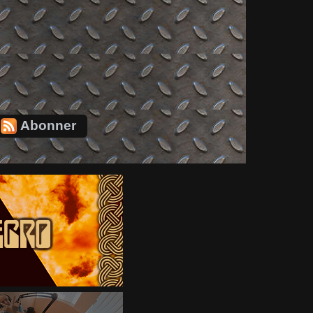
Abonner