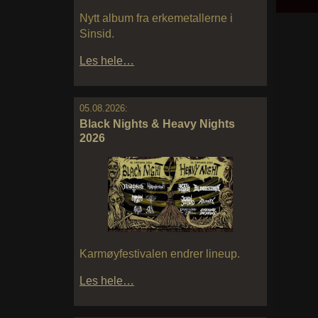
Nytt album fra erkemetallerne i
Sinsid.
Les hele…
05.08.2026:
Black Nights & Heavy Nights
2026
Karmøyfestivalen endrer lineup.
Les hele…