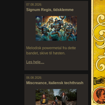
07.08.2026:
Signum Regis, tidsklemme
Melodisk powermetal fra dette
bandet, skive til høsten.
Les hele…
06.08.2026:
Miscreance, italiensk techthrash