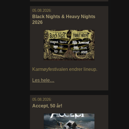
05.08.2026:
Black Nights & Heavy Nights
2026
Karmøyfestivalen endrer lineup.
Les hele…
05.08.2026:
Accept, 50 år!