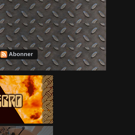
Abonner