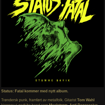
Status: Fatal kommer med nytt album.
Trøndersk punk, framført av metalfolk. Gitarist
Tom Wahl