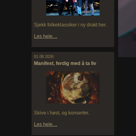
Sjekk folkeklassiker i ny drakt her.
Les hele…
01.08.2026:
Manifest, ferdig med å ta liv
Skive i høst, og konserter.
Les hele…