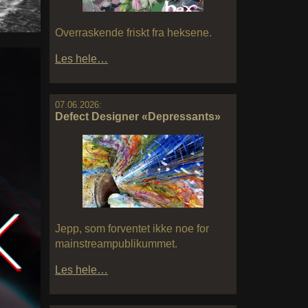
Overraskende friskt fra heksene.
Les hele…
07.06.2026:
Defect Designer «Depressants»
Jepp, som forventet ikke noe for
mainstreampublikummet.
Les hele…