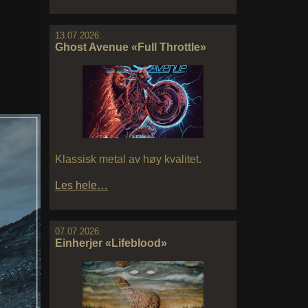
13.07.2026:
Ghost Avenue «Full Throttle»
Klassisk metal av høy kvalitet.
Les hele…
07.07.2026:
Einherjer «Lifeblood»