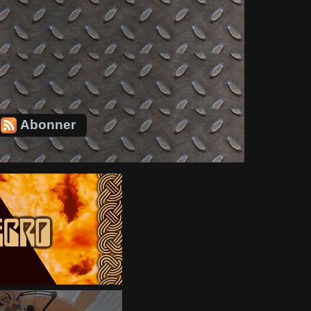
Abonner