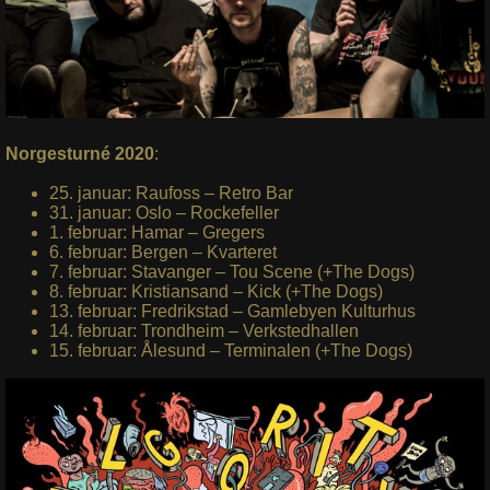
Norgesturné 2020
:
25. januar: Raufoss – Retro Bar
31. januar: Oslo – Rockefeller
1. februar: Hamar – Gregers
6. februar: Bergen – Kvarteret
7. februar: Stavanger – Tou Scene (+The Dogs)
8. februar: Kristiansand – Kick (+The Dogs)
13. februar: Fredrikstad – Gamlebyen Kulturhus
14. februar: Trondheim – Verkstedhallen
15. februar: Ålesund – Terminalen (+The Dogs)