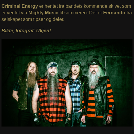
Criminal Energy
er hentet fra bandets kommende skive, som
er ventet via
Mighty Music
til sommeren. Det er
Fernando
fra
selskapet som tipser og deler.
Bilde, fotograf: Ukjent