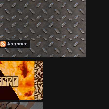
Abonner