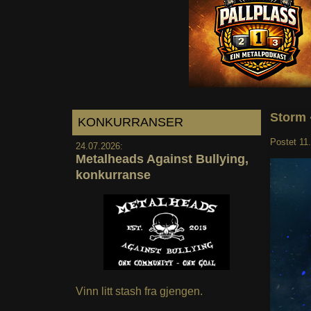
Storm 
KONKURRANSER
Postet
11
24.07.2026:
Metalheads Against Bullying,
konkurranse
Vinn litt stash fra gjengen.