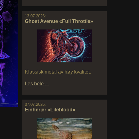
13.07.2026:
Ghost Avenue «Full Throttle»
Klassisk metal av høy kvalitet.
Les hele…
07.07.2026:
Einherjer «Lifeblood»