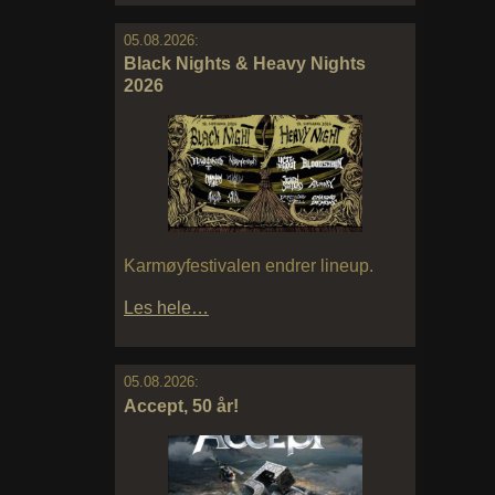
05.08.2026:
Black Nights & Heavy Nights
2026
Karmøyfestivalen endrer lineup.
Les hele…
05.08.2026:
Accept, 50 år!